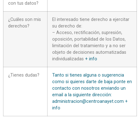
con tus datos?
¿Cuáles son mis
El interesado tiene derecho a ejercitar
derechos?
su derecho de:
– Acceso, rectificación, supresión,
oposición, portabilidad de los Datos,
limitación del tratamiento y a no ser
objeto de decisiones automatizadas
individualizadas
+ info
¿Tienes dudas?
Tanto si tienes alguna o sugerencia
como si quieres darte de baja ponte en
contacto con nosotros enviando un
email a la siguiente dirección:
administracion@centroanayet.com
+
info