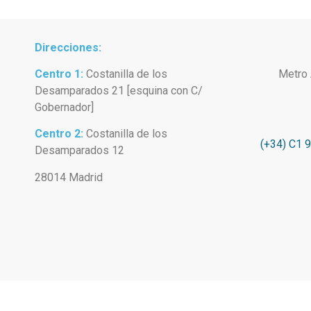
Direcciones:
Centro 1:
Costanilla de los
Metro 
Desamparados 21 [esquina con C/
Gobernador]
Centro 2:
Costanilla de los
(+34) C1 
Desamparados 12
28014 Madrid