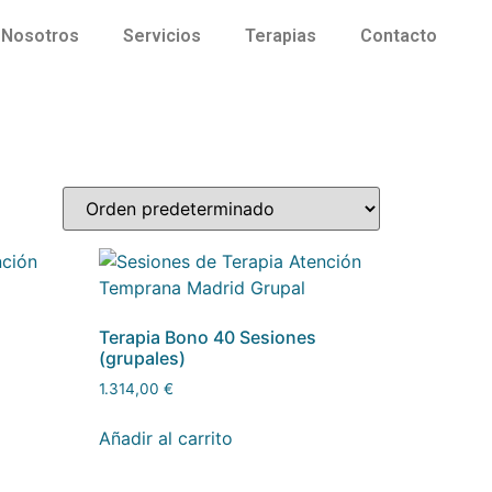
Nosotros
Servicios
Terapias
Contacto
Terapia Bono 40 Sesiones
(grupales)
1.314,00
€
Añadir al carrito