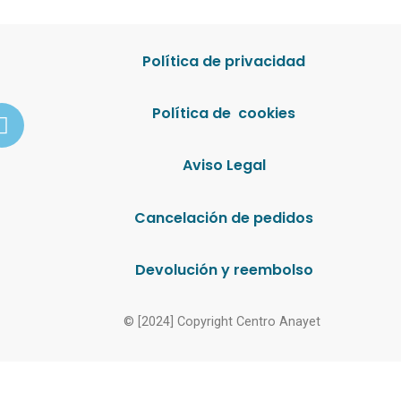
Política de privacidad
Política de cookies
Aviso Legal
Cancelación de pedidos
Devolución y reembolso
© [2024] Copyright Centro Anayet