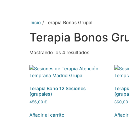
Inicio
/ Terapia Bonos Grupal
Terapia Bonos Gr
Mostrando los 4 resultados
Terapia Bono 12 Sesiones
Terapi
(grupales)
(grupa
456,00
€
860,0
Añadir al carrito
Añadir 