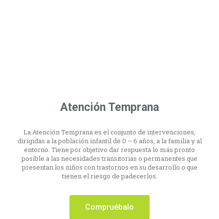
Atención Temprana
La Atención Temprana es el conjunto de intervenciones,
dirigidas a la población infantil de 0 – 6 años, a la familia y al
entorno. Tiene por objetivo dar respuesta lo más pronto
posible a las necesidades transitorias o permanentes que
presentan los niños con trastornos en su desarrollo o que
tienen el riesgo de padecerlos.
Compruébalo