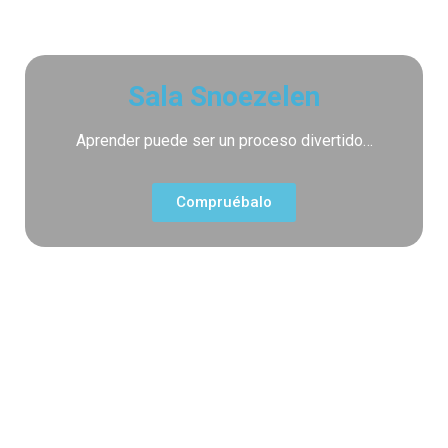
Sala Snoezelen
Aprender puede ser un proceso divertido…
Compruébalo