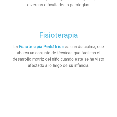
diversas dificultades o patologías.
Fisioterapia
La
Fisioterapia Pediátrica
es una disciplina, que
abarca un conjunto de técnicas que facilitan el
desarrollo motriz del niño cuando este se ha visto
afectado a lo largo de su infancia.