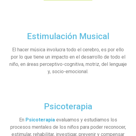
Estimulación Musical
El hacer música involucra todo el cerebro, es por ello
por lo que tiene un impacto en el desarrollo de todo el
niño, en áreas perceptivo-cognitiva, motriz, del lenguaje
y, socio-emocional.
Psicoterapia
En
Psicoterapia
evaluamos y estudiamos los
procesos mentales de los niños para poder reconocer,
estimular, rehabilitar, investigar, prevenir y compensar