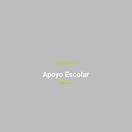
Servicios
Apoyo Escolar