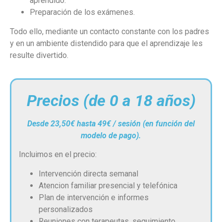
aprendido.
Preparación de los exámenes.
Todo ello, mediante un contacto constante con los padres
y en un ambiente distendido para que el aprendizaje les
resulte divertido.
Precios (de 0 a 18 años)
Desde 23,50€ hasta 49€ / sesión (en función del
modelo de pago).
Incluimos en el precio:
Intervención directa semanal
Atencion familiar presencial y telefónica
Plan de intervención e informes
personalizados
Reuniones con terapeutas, seguimiento