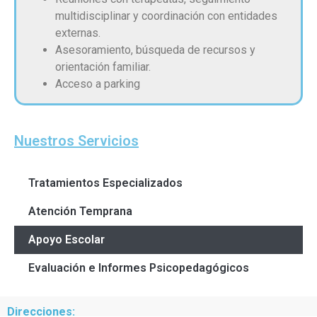
multidisciplinar y coordinación con entidades
externas.
Asesoramiento, búsqueda de recursos y
orientación familiar.
Acceso a parking
Nuestros Servicios
Tratamientos Especializados
Atención Temprana
Apoyo Escolar
Evaluación e Informes Psicopedagógicos
Direcciones: