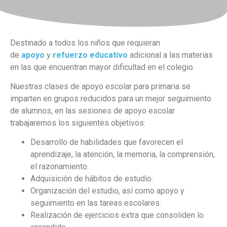
Destinado a todos los niños que requieran
de
apoyo
y
refuerzo educativo
adicional a las materias
en las que encuentran mayor dificultad en el colegio.
Nuestras clases de apoyo escolar para primaria se
imparten en grupos reducidos para un mejor seguimiento
de alumnos, en las sesiones de apoyo escolar
trabajaremos los siguientes objetivos:
Desarrollo de habilidades que favorecen el
aprendizaje, la atención, la memoria, la comprensión,
el razonamiento.
Adquisición de hábitos de estudio.
Organización del estudio, así como apoyo y
seguimiento en las tareas escolares.
Realización de ejercicios extra que consoliden lo