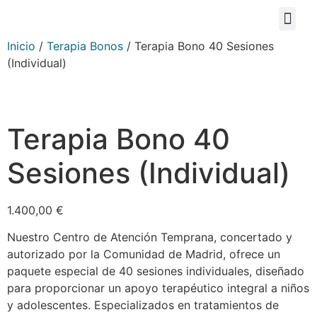
Inicio
/
Terapia Bonos
/ Terapia Bono 40 Sesiones
(Individual)
Terapia Bono 40
Sesiones (Individual)
1.400,00
€
Nuestro Centro de Atención Temprana, concertado y
autorizado por la Comunidad de Madrid, ofrece un
paquete especial de 40 sesiones individuales, diseñado
para proporcionar un apoyo terapéutico integral a niños
y adolescentes. Especializados en tratamientos de