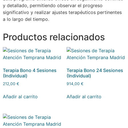
y detallado, permitiendo observar el progreso
significativo y realizar ajustes terapéuticos pertinentes
a lo largo del tiempo.
Productos relacionados
Terapia Bono 4 Sesiones
Terapia Bono 24 Sesiones
(Individual)
(Individual)
212,00
€
914,00
€
Añadir al carrito
Añadir al carrito