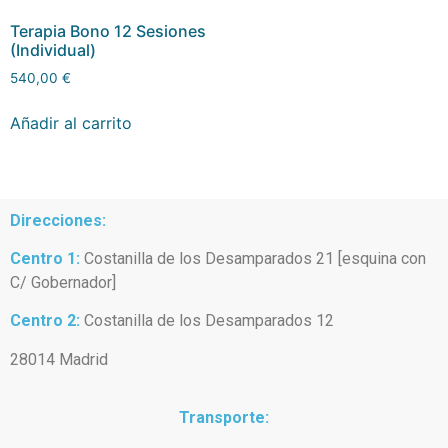
Terapia Bono 12 Sesiones
(Individual)
540,00
€
Añadir al carrito
Direcciones:
Centro 1:
Costanilla de los Desamparados 21 [esquina con
C/ Gobernador]
Centro 2:
Costanilla de los Desamparados 12
28014 Madrid
Transporte: