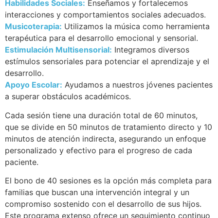
Habilidades Sociales:
Enseñamos y fortalecemos
interacciones y comportamientos sociales adecuados.
Musicoterapia:
Utilizamos la música como herramienta
terapéutica para el desarrollo emocional y sensorial.
Estimulación Multisensorial:
Integramos diversos
estímulos sensoriales para potenciar el aprendizaje y el
desarrollo.
Apoyo Escolar:
Ayudamos a nuestros jóvenes pacientes
a superar obstáculos académicos.
Cada sesión tiene una duración total de 60 minutos,
que se divide en 50 minutos de tratamiento directo y 10
minutos de atención indirecta, asegurando un enfoque
personalizado y efectivo para el progreso de cada
paciente.
El bono de 40 sesiones es la opción más completa para
familias que buscan una intervención integral y un
compromiso sostenido con el desarrollo de sus hijos.
Este programa extenso ofrece un seguimiento continuo