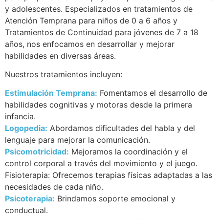
y adolescentes. Especializados en tratamientos de
Atención Temprana para niños de 0 a 6 años y
Tratamientos de Continuidad para jóvenes de 7 a 18
años, nos enfocamos en desarrollar y mejorar
habilidades en diversas áreas.
Nuestros tratamientos incluyen:
Estimulación Temprana:
Fomentamos el desarrollo de
habilidades cognitivas y motoras desde la primera
infancia.
Logopedia:
Abordamos dificultades del habla y del
lenguaje para mejorar la comunicación.
Psicomotricidad:
Mejoramos la coordinación y el
control corporal a través del movimiento y el juego.
Fisioterapia: Ofrecemos terapias físicas adaptadas a las
necesidades de cada niño.
Psicoterapia:
Brindamos soporte emocional y
conductual.