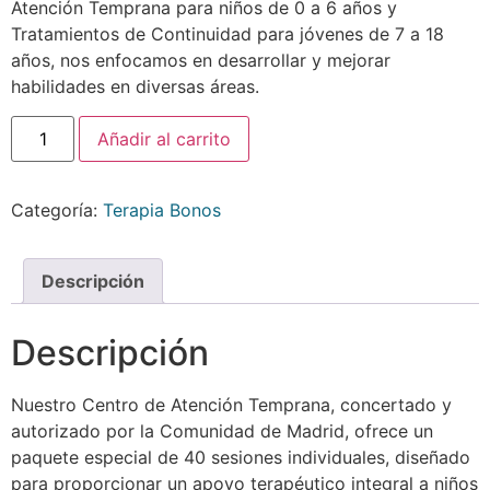
Atención Temprana para niños de 0 a 6 años y
Tratamientos de Continuidad para jóvenes de 7 a 18
años, nos enfocamos en desarrollar y mejorar
habilidades en diversas áreas.
Añadir al carrito
Categoría:
Terapia Bonos
Descripción
Descripción
Nuestro Centro de Atención Temprana, concertado y
autorizado por la Comunidad de Madrid, ofrece un
paquete especial de 40 sesiones individuales, diseñado
para proporcionar un apoyo terapéutico integral a niños