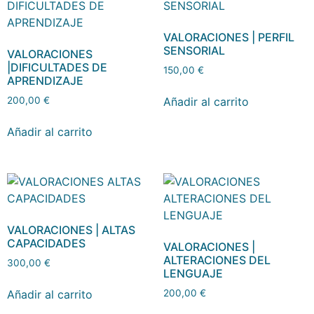
VALORACIONES | PERFIL
SENSORIAL
VALORACIONES
|DIFICULTADES DE
150,00
€
APRENDIZAJE
Añadir al carrito
200,00
€
Añadir al carrito
VALORACIONES | ALTAS
CAPACIDADES
VALORACIONES |
ALTERACIONES DEL
300,00
€
LENGUAJE
Añadir al carrito
200,00
€