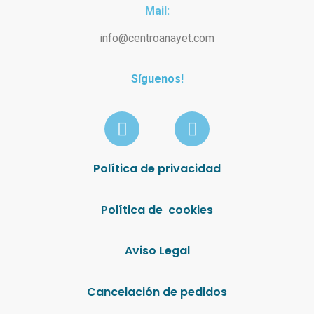
Mail:
info@centroanayet.com
Síguenos!
Política de privacidad
Política de cookies
Aviso Legal
Cancelación de pedidos