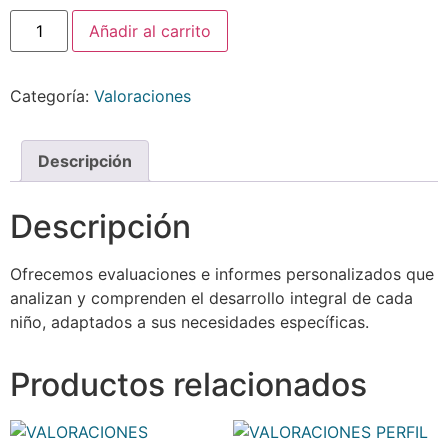
Añadir al carrito
Categoría:
Valoraciones
Descripción
Descripción
Ofrecemos evaluaciones e informes personalizados que
analizan y comprenden el desarrollo integral de cada
niño, adaptados a sus necesidades específicas.
Productos relacionados