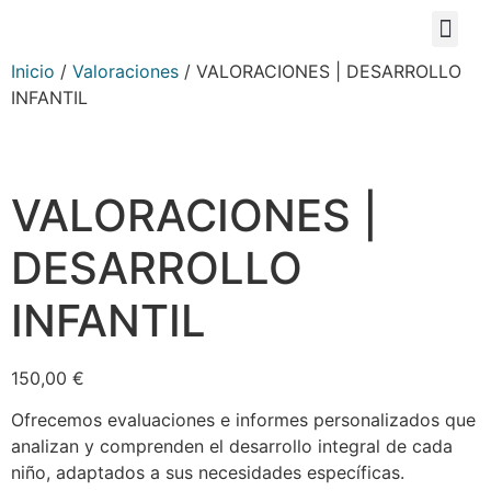
Inicio
/
Valoraciones
/ VALORACIONES | DESARROLLO
INFANTIL
VALORACIONES |
DESARROLLO
INFANTIL
150,00
€
Ofrecemos evaluaciones e informes personalizados que
analizan y comprenden el desarrollo integral de cada
niño, adaptados a sus necesidades específicas.