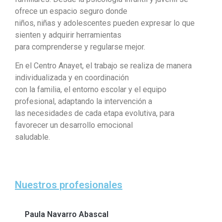
ofrece un espacio seguro donde
niños, niñas y adolescentes pueden expresar lo que
sienten y adquirir herramientas
para comprenderse y regularse mejor.
En el Centro Anayet, el trabajo se realiza de manera
individualizada y en coordinación
con la familia, el entorno escolar y el equipo
profesional, adaptando la intervención a
las necesidades de cada etapa evolutiva, para
favorecer un desarrollo emocional
saludable.
Nuestros profesionales
Paula Navarro Abascal