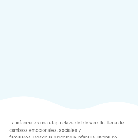
La infancia es una etapa clave del desarrollo, llena de
cambios emocionales, sociales y
familiares. Desde la psicología infantil y juvenil se