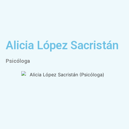
Alicia López Sacristán
Psicóloga