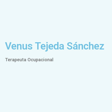
Venus Tejeda Sánchez
Terapeuta Ocupacional