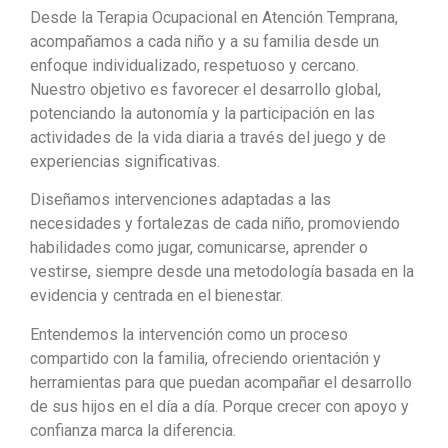
Desde la Terapia Ocupacional en Atención Temprana,
acompañamos a cada niño y a su familia desde un
enfoque individualizado, respetuoso y cercano.
Nuestro objetivo es favorecer el desarrollo global,
potenciando la autonomía y la participación en las
actividades de la vida diaria a través del juego y de
experiencias significativas.
Diseñamos intervenciones adaptadas a las
necesidades y fortalezas de cada niño, promoviendo
habilidades como jugar, comunicarse, aprender o
vestirse, siempre desde una metodología basada en la
evidencia y centrada en el bienestar.
Entendemos la intervención como un proceso
compartido con la familia, ofreciendo orientación y
herramientas para que puedan acompañar el desarrollo
de sus hijos en el día a día. Porque crecer con apoyo y
confianza marca la diferencia.