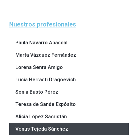
Nuestros profesionales
Paula Navarro Abascal
Marta Vázquez Fernández
Lorena Senra Amigo
Lucía Herrasti Dragoevich
Sonia Busto Pérez
Teresa de Sande Expósito
Alicia López Sacristán
Venus Tejeda Sánchez